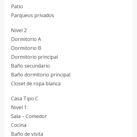
Patio
Parqueos privados
Nivel 2:
Dormitorio A
Dormitorio B
Dormitorio principal
Baño secundario
Baño dormitorio principal
Closet de ropa blanca
Casa Tipo C
Nivel 1:
Sala – Comedor
Cocina
Baño de visita