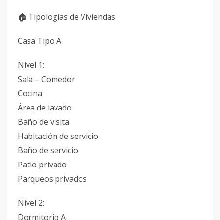
🏠 Tipologías de Viviendas
Casa Tipo A
Nivel 1:
Sala – Comedor
Cocina
Área de lavado
Baño de visita
Habitación de servicio
Baño de servicio
Patio privado
Parqueos privados
Nivel 2:
Dormitorio A