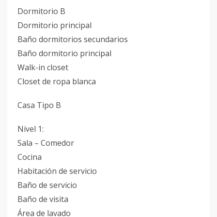
Dormitorio B
Dormitorio principal
Baño dormitorios secundarios
Baño dormitorio principal
Walk-in closet
Closet de ropa blanca
Casa Tipo B
Nivel 1:
Sala – Comedor
Cocina
Habitación de servicio
Baño de servicio
Baño de visita
Área de lavado