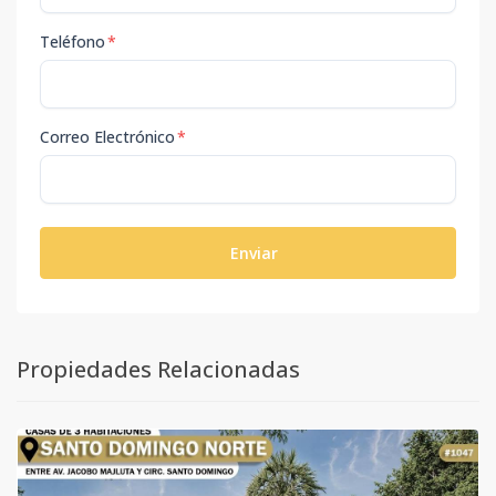
Teléfono
*
Correo Electrónico
*
Enviar
Propiedades Relacionadas