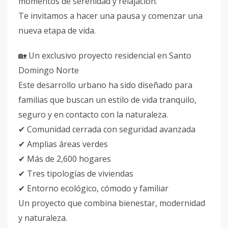
momentos de serenidad y relajación.
Te invitamos a hacer una pausa y comenzar una
nueva etapa de vida.
🏡 Un exclusivo proyecto residencial en Santo
Domingo Norte
Este desarrollo urbano ha sido diseñado para
familias que buscan un estilo de vida tranquilo,
seguro y en contacto con la naturaleza.
✔ Comunidad cerrada con seguridad avanzada
✔ Amplias áreas verdes
✔ Más de 2,600 hogares
✔ Tres tipologías de viviendas
✔ Entorno ecológico, cómodo y familiar
Un proyecto que combina bienestar, modernidad
y naturaleza.