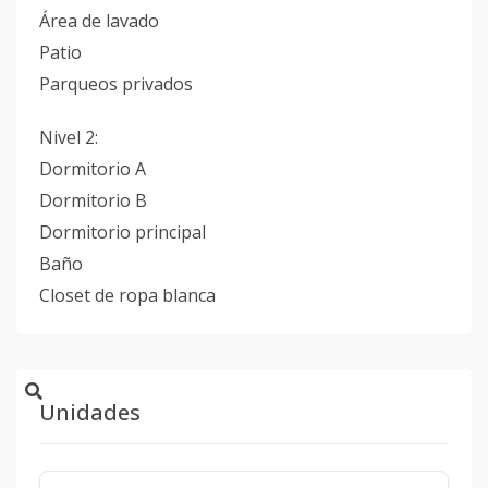
Área de lavado
Patio
Parqueos privados
Nivel 2:
Dormitorio A
Dormitorio B
Dormitorio principal
Baño
Closet de ropa blanca
Unidades