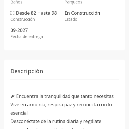
Baños
Parqueos
Desde
82
Hasta
98
En
Construcción
Construcción
Estado
09-2027
Fecha de entrega
Descripción
🌿 Encuentra la tranquilidad que tanto necesitas
Vive en armonía, respira paz y reconecta con lo
esencial.
Desconéctate de la rutina diaria y regálate