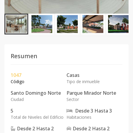
Resumen
1047
Casas
Código
Tipo de inmueble
Santo Domingo Norte
Parque Mirador Norte
Ciudad
Sector
5
Desde
3
Hasta
3
Total de Niveles del Edificio
Habitaciones
Desde
2
Hasta
2
Desde
2
Hasta
2