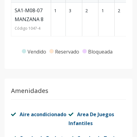
SA1-M08-07
1
3
2
1
2
9
MANZANA 8
Código
1047
-4
Vendido
Reservado
Bloqueada
Amenidades
Aire acondicionado
Area De Juegos
Infantiles