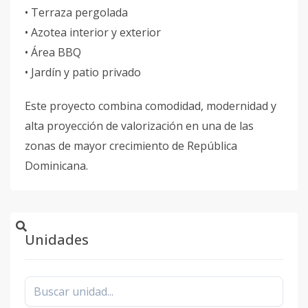
• Terraza pergolada
• Azotea interior y exterior
• Área BBQ
• Jardín y patio privado
Este proyecto combina comodidad, modernidad y
alta proyección de valorización en una de las
zonas de mayor crecimiento de República
Dominicana.
Unidades