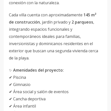
conexión con la naturaleza.
Cada villa cuenta con aproximadamente
145 m²
de construcción
, jardín privado y
2 parqueos
,
integrando espacios funcionales y
contemporáneos ideales para familias,
inversionistas y dominicanos residentes en el
exterior que buscan una segunda vivienda cerca
de la playa.
✨
Amenidades del proyecto:
✔ Piscina
✔ Gimnasio
✔ Área social y salón de eventos
✔ Cancha deportiva
✔ Área infantil