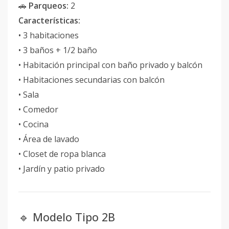
🚗
Parqueos:
2
Características:
• 3 habitaciones
• 3 baños + 1/2 baño
• Habitación principal con baño privado y balcón
• Habitaciones secundarias con balcón
• Sala
• Comedor
• Cocina
• Área de lavado
• Closet de ropa blanca
• Jardín y patio privado
🔹 Modelo Tipo 2B