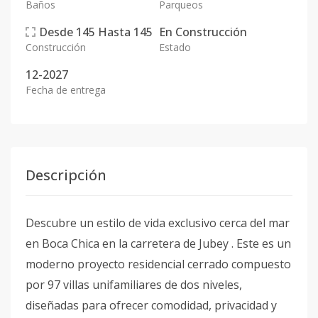
Baños
Parqueos
Desde
145
Hasta
145
En
Construcción
Construcción
Estado
12-2027
Fecha de entrega
Descripción
Descubre un estilo de vida exclusivo cerca del mar
en Boca Chica en la carretera de Jubey . Este es un
moderno proyecto residencial cerrado compuesto
por 97 villas unifamiliares de dos niveles,
diseñadas para ofrecer comodidad, privacidad y