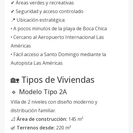
✔ Áreas verdes y recreativas
✔ Seguridad y acceso controlado
📍 Ubicación estratégica:
• A pocos minutos de la playa de Boca Chica
• Cercano al Aeropuerto Internacional Las
Américas
• Fácil acceso a Santo Domingo mediante la
Autopista Las Américas
🏡 Tipos de Viviendas
🔹 Modelo Tipo 2A
Villa de 2 niveles con diseño moderno y
distribución familiar.
📐
Área de construcción:
145 m²
🌿
Terrenos desde:
220 m²