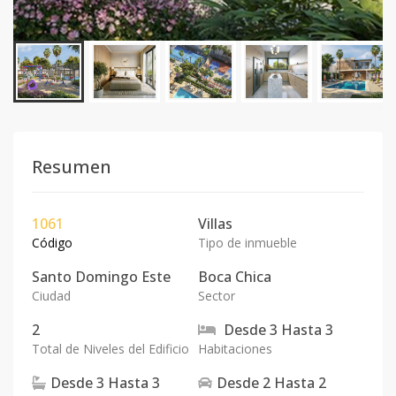
Resumen
1061
Villas
Código
Tipo de inmueble
Santo Domingo Este
Boca Chica
Ciudad
Sector
2
Desde
3
Hasta
3
Total de Niveles del Edificio
Habitaciones
Desde
3
Hasta
3
Desde
2
Hasta
2